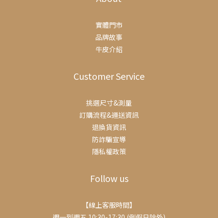
實體門市
品牌故事
牛皮介紹
Customer Service
挑選尺寸&測量
訂購流程&運送資訊
退換貨資訊
防詐騙宣導
隱私權政策
Follow us
【線上客服時間】
週一到週五 10:30-17:30 (例假日除外)