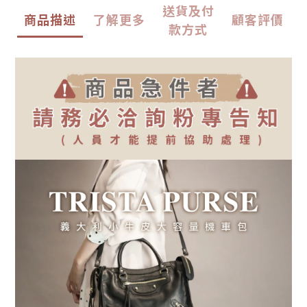
送貨及付
商品描述
了解更多
顧客評價
款方式