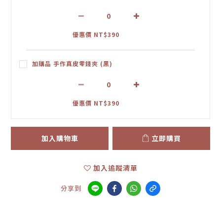
優惠價 NT$390
加購品 手作真皮零錢夾 (黑)
優惠價 NT$390
加入購物車
立即購買
加入追蹤清單
分享到