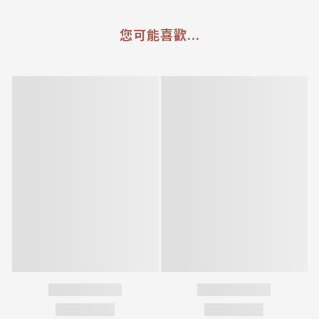
您可能喜歡...