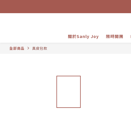
關於Sanly Joy
限時開團
全部商品
真皮包款