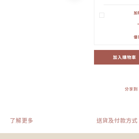
加
優
加入購物車
分享到
了解更多
送貨及付款方式