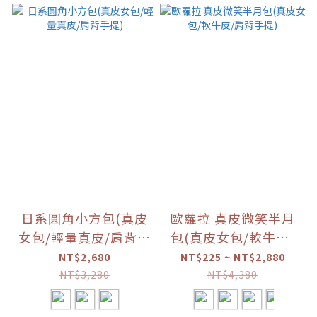
日系圓角小方包(真皮
歐蘿拉 真皮微笑半月
女包/輕量真皮/肩背手
包(真皮女包/軟牛皮/
提)
肩背手提)
NT$2,680
NT$225 ~ NT$2,880
NT$3,280
NT$4,380