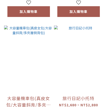
加入購物車
加入購物車
大容量機車包(真皮女
旅行日記小托特
包/大容量斜背/多夾層
NT$2,680 ~ NT$2,880