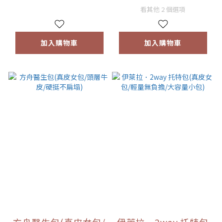
看其他 2 個選項
加入購物車
加入購物車