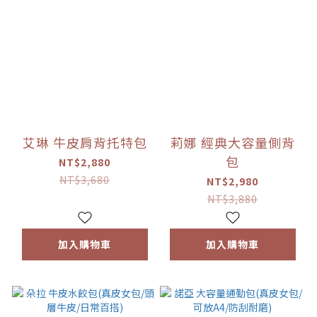
艾琳 牛皮肩背托特包
莉娜 經典大容量側背
包
NT$2,880
NT$3,680
NT$2,980
NT$3,880
加入購物車
加入購物車