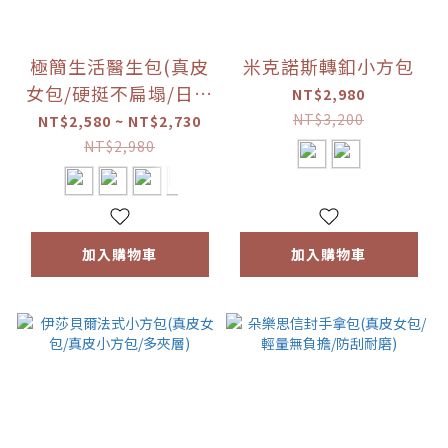
極簡生活醫生包(真皮
米克諾斯轉釦小方包
女包/硬挺不扁塌/日常
NT$2,980
百搭)
NT$3,200
NT$2,580 ~ NT$2,730
NT$2,980
加入購物車
加入購物車