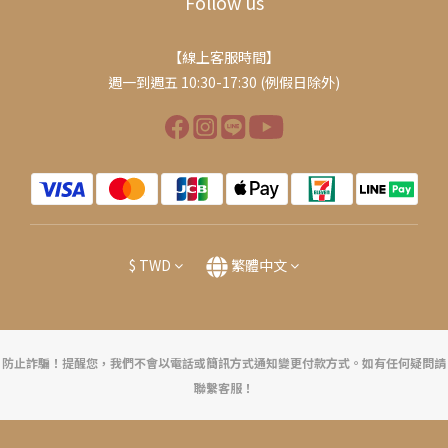
Follow us
【線上客服時間】
週一到週五 10:30-17:30 (例假日除外)
$
TWD
繁體中文
防止詐騙！提醒您，我們不會以電話或簡訊方式通知變更付款方式。如有任何疑問請
聯繫客服！