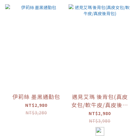
伊莉絲 墨黑通勤包
遇見艾瑪 後背包(真皮
女包/軟牛皮/真皮後背
NT$2,980
包)
NT$3,280
NT$2,980
NT$3,980