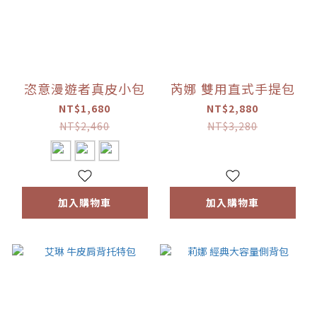
恣意漫遊者真皮小包
芮娜 雙用直式手提包
NT$1,680
NT$2,880
NT$2,460
NT$3,280
加入購物車
加入購物車