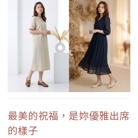
最美的祝福，是妳優雅出席
的樣子