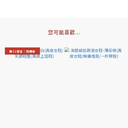
您可能喜歡...
雙11限定｜預購款