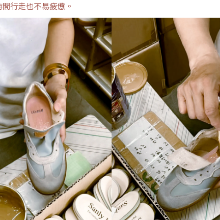
長時間行走也不易疲憊。