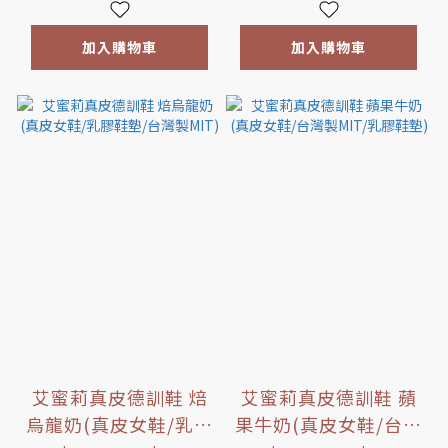
加入購物車
加入購物車
艾蜜莉真皮德訓鞋 焙
艾蜜莉真皮德訓鞋 蘋
烏龍奶(真皮女鞋/乳膠
果牛奶(真皮女鞋/台灣