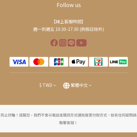
Follow us
【線上客服時間】
週一到週五 10:30-17:30 (例假日除外)
$
TWD
繁體中文
防止詐騙！提醒您，我們不會以電話或簡訊方式通知變更付款方式。如有任何疑問請
聯繫客服！