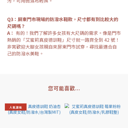
污，可用微濕布輕擦。
Q3：屏東門市現場的防潑水鞋款，尺寸都有到比較大的
尺碼嗎？
A：
有的！我們了解許多女孩有大尺碼的需求。像是門市
熱銷的「艾蜜莉真皮德訓鞋」尺寸就一路齊全到 42 號！
非常歡迎大腳女孩親自來屏東門市試穿，尋找最適合自
己的防潑水美鞋。
您可能喜歡...
人氣激推