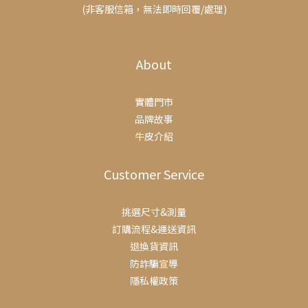
(非客服信箱，無法即時回覆/處理)
About
實體門市
品牌故事
牛皮介紹
Customer Service
挑選尺寸&測量
訂購流程&運送資訊
退換貨資訊
防詐騙宣導
隱私權政策