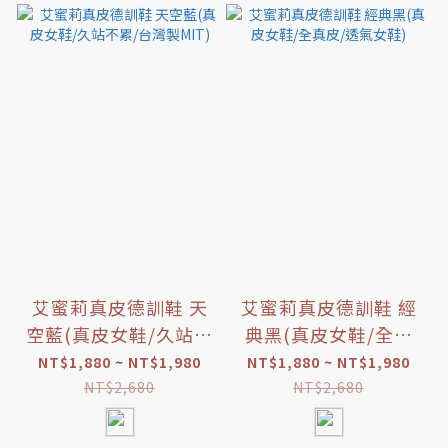
艾蜜莉真皮德訓鞋 天
艾蜜莉真皮德訓鞋 經
空藍(真皮女鞋/久站不
典黑(真皮女鞋/全真
累/台灣製MIT)
皮/透氣女鞋)
NT$1,880 ~ NT$1,980
NT$1,880 ~ NT$1,980
NT$2,680
NT$2,680